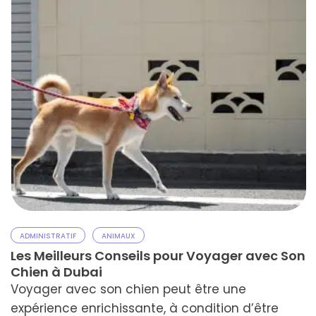
ADMINISTRATIF
ANIMAUX
Les Meilleurs Conseils pour Voyager avec Son
Chien à Dubai
Voyager avec son chien peut être une
expérience enrichissante, à condition d’être