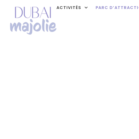
ACTIVITÉS
PARC D’ATTRACT
Parc