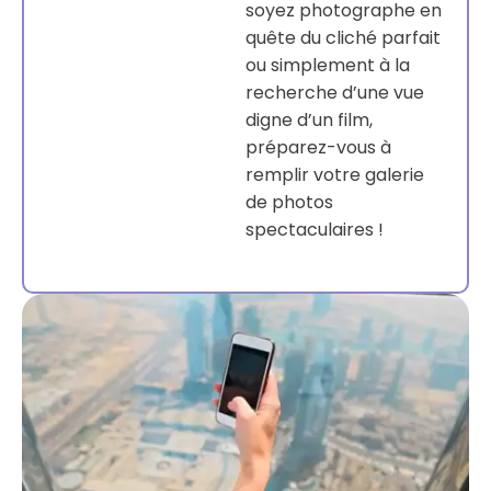
soyez photographe en
quête du cliché parfait
ou simplement à la
recherche d’une vue
digne d’un film,
préparez-vous à
remplir votre galerie
de photos
spectaculaires !