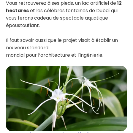
Vous retrouverez à ses pieds, un lac artificiel de
12
hectares
et les célèbres fontaines de Dubaï qui
vous ferons cadeau de spectacle aquatique
époustouflant.
Il faut savoir aussi que le projet visait à établir un
nouveau standard
mondial pour l’architecture et l’ingénierie.