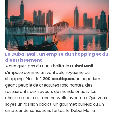
Le Dubai Mall, un empire du shopping et du
divertissement
À quelques pas du Burj Khalifa, le
Dubai Mall
s’impose comme un véritable royaume du
shopping. Plus de
1 200 boutiques
, un aquarium
géant peuplé de créatures fascinantes, des
restaurants aux saveurs du monde entier… Ici,
chaque recoin est une nouvelle aventure. Que vous
soyez un fashion addict, un gourmet curieux ou un
amateur de sensations fortes, le Dubai Mall a