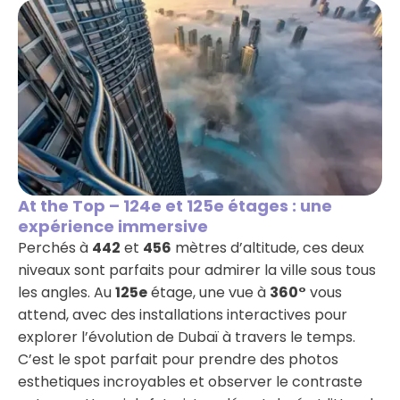
At the Top – 124e et 125e étages : une
expérience immersive
Perchés à
442
et
456
mètres d’altitude, ces deux
niveaux sont parfaits pour admirer la ville sous tous
les angles. Au
125e
étage, une vue à
360°
vous
attend, avec des installations interactives pour
explorer l’évolution de Dubaï à travers le temps.
C’est le spot parfait pour prendre des photos
esthetiques incroyables et observer le contraste