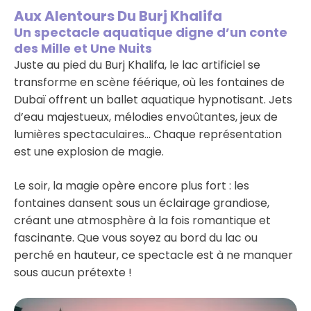
Aux Alentours Du Burj Khalifa
Un spectacle aquatique digne d’un conte
des Mille et Une Nuits
Juste au pied du Burj Khalifa, le lac artificiel se
transforme en scène féérique, où les fontaines de
Dubaï offrent un ballet aquatique hypnotisant. Jets
d’eau majestueux, mélodies envoûtantes, jeux de
lumières spectaculaires… Chaque représentation
est une explosion de magie.
Le soir, la magie opère encore plus fort : les
fontaines dansent sous un éclairage grandiose,
créant une atmosphère à la fois romantique et
fascinante. Que vous soyez au bord du lac ou
perché en hauteur, ce spectacle est à ne manquer
sous aucun prétexte !