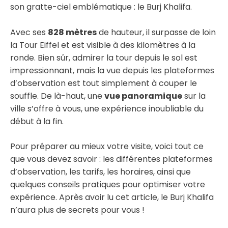
son gratte-ciel emblématique : le Burj Khalifa.
Avec ses
828 mètres
de hauteur, il surpasse de loin
la Tour Eiffel et est visible à des kilomètres à la
ronde. Bien sûr, admirer la tour depuis le sol est
impressionnant, mais la vue depuis les plateformes
d’observation est tout simplement à couper le
souffle. De là-haut, une
vue panoramique
sur la
ville s’offre à vous, une expérience inoubliable du
début à la fin.
Pour préparer au mieux votre visite, voici tout ce
que vous devez savoir : les différentes plateformes
d’observation, les tarifs, les horaires, ainsi que
quelques conseils pratiques pour optimiser votre
expérience. Après avoir lu cet article, le Burj Khalifa
n’aura plus de secrets pour vous !