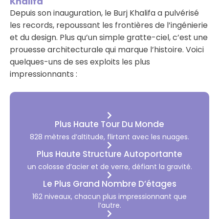
Khalifa
Depuis son inauguration, le Burj Khalifa a pulvérisé
les records, repoussant les frontières de l’ingénierie
et du design. Plus qu’un simple gratte-ciel, c’est une
prouesse architecturale qui marque l’histoire. Voici
quelques-uns de ses exploits les plus
impressionnants :
Plus Haute Tour Du Monde
828 mètres d’altitude, flirtant avec les nuages.
Plus Haute Structure Autoportante
un colosse d’acier et de verre, défiant la gravité.
Le Plus Grand Nombre D’étages
162 niveaux, chacun plus impressionnant que
l’autre.