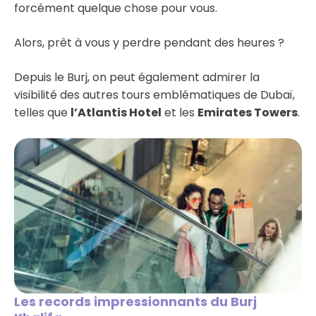
forcément quelque chose pour vous.
Alors, prêt à vous y perdre pendant des heures ?
Depuis le Burj, on peut également admirer la
visibilité des autres tours emblématiques de Dubaï,
telles que
l’Atlantis Hotel
et les
Emirates Towers
.
Les records impressionnants du Burj