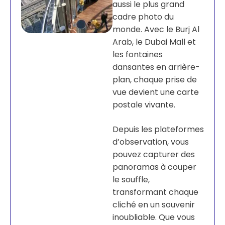
aussi le plus grand
cadre photo du
monde. Avec le Burj Al
Arab, le Dubai Mall et
les fontaines
dansantes en arrière-
plan, chaque prise de
vue devient une carte
postale vivante.
Depuis les plateformes
d’observation, vous
pouvez capturer des
panoramas à couper
le souffle,
transformant chaque
cliché en un souvenir
inoubliable. Que vous