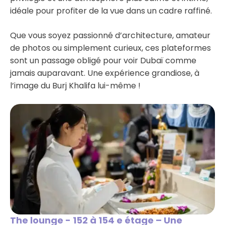
idéale pour profiter de la vue dans un cadre raffiné.
Que vous soyez passionné d’architecture, amateur
de photos ou simplement curieux, ces plateformes
sont un passage obligé pour voir Dubaï comme
jamais auparavant. Une expérience grandiose, à
l’image du Burj Khalifa lui-même !
The lounge - 152 à 154 e étage – Une