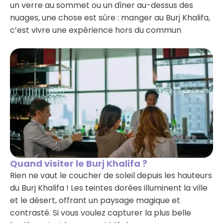
un verre au sommet ou un dîner au-dessus des
nuages, une chose est sûre : manger au Burj Khalifa,
c’est vivre une expérience hors du commun
Quand visiter le Burj Khalifa ?
Rien ne vaut le coucher de soleil depuis les hauteurs
du Burj Khalifa ! Les teintes dorées illuminent la ville
et le désert, offrant un paysage magique et
contrasté. Si vous voulez capturer la plus belle