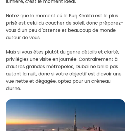
lumière, c’est le moment idéal.
Notez que le moment oú le Burj Khalifa est le plus
prisé est celui du coucher de soleil, donc préparez-
vous á un peu d´attente et beaucoup de monde
autour de vous.
Mais si vous êtes plutôt du genre détails et clarté,
privilégiez une visite en journée. Contrairement à
d’autres grandes métropoles, Dubaï ne brille pas
autant la nuit, donc si votre objectif est d’avoir une
vue nette et dégagée, optez pour un créneau
diurne.