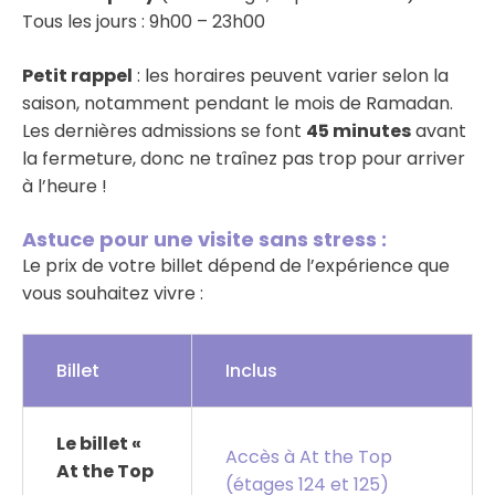
Tous les jours : 9h00 – 23h00
Petit rappel
: les horaires peuvent varier selon la
saison, notamment pendant le mois de Ramadan.
Les dernières admissions se font
45 minutes
avant
la fermeture, donc ne traînez pas trop pour arriver
à l’heure !
Astuce pour une visite sans stress :
Le prix de votre billet dépend de l’expérience que
vous souhaitez vivre :
Billet
Inclus
Le billet «
Accès à At the Top
At the Top
(étages 124 et 125)