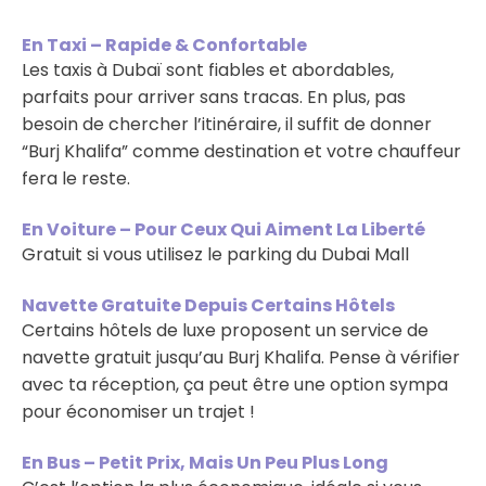
En Taxi – Rapide & Confortable
Les taxis à Dubaï sont fiables et abordables,
parfaits pour arriver sans tracas. En plus, pas
besoin de chercher l’itinéraire, il suffit de donner
“Burj Khalifa” comme destination et votre chauffeur
fera le reste.
En Voiture – Pour Ceux Qui Aiment La Liberté
Gratuit si vous utilisez le parking du Dubai Mall
Navette Gratuite Depuis Certains Hôtels
Certains hôtels de luxe proposent un service de
navette gratuit jusqu’au Burj Khalifa. Pense à vérifier
avec ta réception, ça peut être une option sympa
pour économiser un trajet !
En Bus – Petit Prix, Mais Un Peu Plus Long