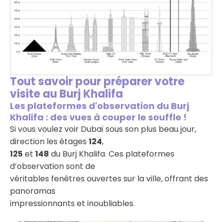
Tout savoir pour préparer votre
visite au Burj Khalifa
Les plateformes d'observation du Burj
Khalifa : des vues à couper le souffle !
Si vous voulez voir Dubaï sous son plus beau jour,
direction les étages
124
,
125
et
148
du Burj Khalifa. Ces plateformes
d’observation sont de
véritables fenêtres ouvertes sur la ville, offrant des
panoramas
impressionnants et inoubliables.