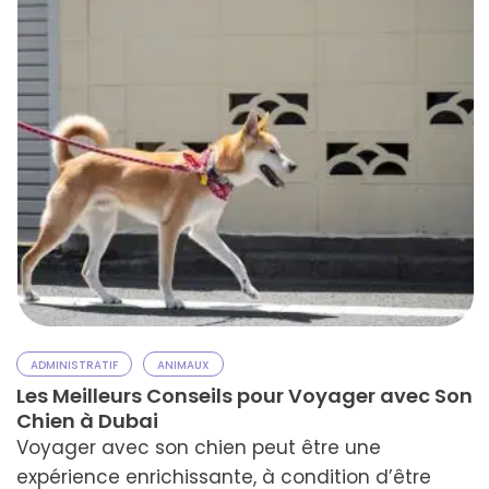
ADMINISTRATIF
ANIMAUX
Les Meilleurs Conseils pour Voyager avec Son
Chien à Dubai
Voyager avec son chien peut être une
expérience enrichissante, à condition d’être