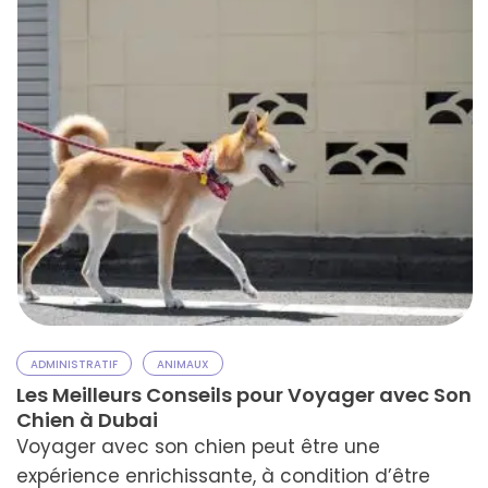
ADMINISTRATIF
ANIMAUX
Les Meilleurs Conseils pour Voyager avec Son
Chien à Dubai
Voyager avec son chien peut être une
expérience enrichissante, à condition d’être