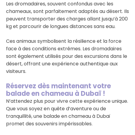
Les dromadaires, souvent confondus avec les
chameaux, sont parfaitement adaptés au désert. Ils
peuvent transporter des charges allant jusqu’à 200
kg et parcourir de longues distances sans eau.
Ces animaux symbolisent la résilience et la force
face à des conditions extrêmes. Les dromadaires
sont également utilisés pour des excursions dans le
désert, offrant une expérience authentique aux
visiteurs.
Réservez dès maintenant votre
balade en chameau à Dubaï !
N’attendez plus pour vivre cette expérience unique.
Que vous soyez en quête d’aventure ou de
tranquillité, une balade en chameau à Dubaï
promet des souvenirs impérissables.