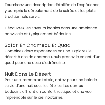
Fournissez une description détaillée de l’expérience,
y compris le déroulement de la soirée et les plats
traditionnels servis.
Découvrez les saveurs locales dans une ambiance
conviviale et typiquement bédouine.
Safari En Chameau Et Quad
Combinez deux expériences en une. Explorez le
désert à dos de chameau, puis prenez le volant d’un
quad pour une dose d’adrénaline.
Nuit Dans Le Désert
Pour une immersion totale, optez pour une balade
suivie d’une nuit sous les étoiles. Les camps
bédouins offrent un confort rustique et une vue
imprenable sur le ciel nocturne.