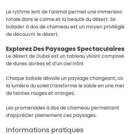
Le rythme lent de l’animal permet une immersion
totale dans le calme et la beauté du désert. Se
balader à dos de chameau est un moyen privilégié
de découvrir le désert.
Explorez Des Paysages Spectaculaires
Le désert de Dubaï est un tableau vivant composé
de dunes dorées et d’un ciel infini.
Chaque balade dévoile un paysage changeant, où
la lumière du soleil transforme le sable en une mer
de teintes rouges et oranges.
Les promenades à dos de chameau permettent
d’apprécier pleinement ces paysages.
Informations pratiques