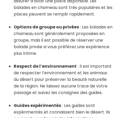
assurer d’avoir une place disponible. Les
balades en chameau sont très populaires et les
places peuvent se remplir rapidement.
Options de groupe ou privées
: Les balades en
chameau sont généralement proposées en
groupe, mais il est possible de réserver une
balade privée si vous préférez une expérience
plus intime.
Respect de l’environnement
: Il est important
de respecter l’environnement et les animaux
du désert pour préserver la beauté naturelle
de la région. Ne laissez aucune trace de votre
passage et suivez les consignes des guides.
Guides expérimentés
: Les guides sont
expérimentés et connaissent bien le désert. Ils