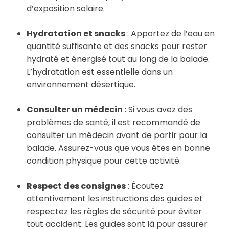
d’exposition solaire.
Hydratation et snacks
: Apportez de l’eau en
quantité suffisante et des snacks pour rester
hydraté et énergisé tout au long de la balade.
L’hydratation est essentielle dans un
environnement désertique.
Consulter un médecin
: Si vous avez des
problèmes de santé, il est recommandé de
consulter un médecin avant de partir pour la
balade. Assurez-vous que vous êtes en bonne
condition physique pour cette activité.
Respect des consignes
: Écoutez
attentivement les instructions des guides et
respectez les règles de sécurité pour éviter
tout accident. Les guides sont là pour assurer