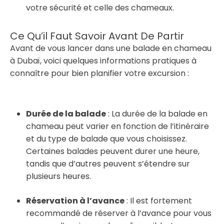
votre sécurité et celle des chameaux.
Ce Qu’il Faut Savoir Avant De Partir
Avant de vous lancer dans une balade en chameau
à Dubaï, voici quelques informations pratiques à
connaître pour bien planifier votre excursion :
Durée de la balade
: La durée de la balade en
chameau peut varier en fonction de l’itinéraire
et du type de balade que vous choisissez.
Certaines balades peuvent durer une heure,
tandis que d’autres peuvent s’étendre sur
plusieurs heures.
Réservation à l’avance
: Il est fortement
recommandé de réserver à l’avance pour vous