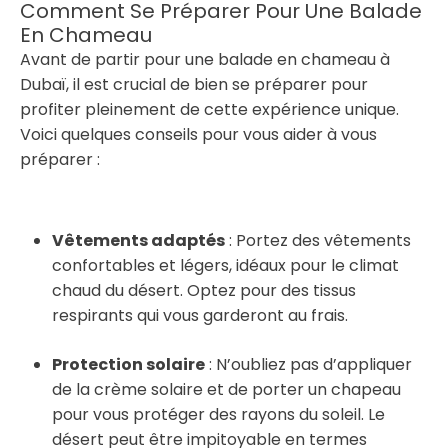
Comment Se Préparer Pour Une Balade
En Chameau
Avant de partir pour une balade en chameau à
Dubaï, il est crucial de bien se préparer pour
profiter pleinement de cette expérience unique.
Voici quelques conseils pour vous aider à vous
préparer :
Vêtements adaptés
: Portez des vêtements
confortables et légers, idéaux pour le climat
chaud du désert. Optez pour des tissus
respirants qui vous garderont au frais.
Protection solaire
: N’oubliez pas d’appliquer
de la crème solaire et de porter un chapeau
pour vous protéger des rayons du soleil. Le
désert peut être impitoyable en termes