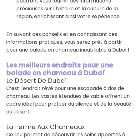
pourront vous fournir des informations
précieuses sur l’histoire et la culture de la
région, enrichissant ainsi votre expérience.
En suivant ces conseils et en connaissant ces
informations pratiques, vous serez prêt à partir
pour une balade en chameau inoubliable à Dubaï !
Les meilleurs endroits pour une
balade en chameau à Dubaï
Le Désert De Dubaï
C’est l’endroit rêvé pour une escapade à dos de
chameau. Les vastes étendues de sable offrent un
cadre idéal pour profiter du silence et de la beauté
du désert.
La Ferme Aux Chameaux
Ce lieu permet de découvrir les soins apportés à