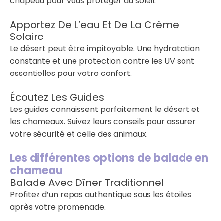
chapeau pour vous protéger du soleil.
Apportez De L’eau Et De La Crème
Solaire
Le désert peut être impitoyable. Une hydratation
constante et une protection contre les UV sont
essentielles pour votre confort.
Écoutez Les Guides
Les guides connaissent parfaitement le désert et
les chameaux. Suivez leurs conseils pour assurer
votre sécurité et celle des animaux.
Les différentes options de balade en
chameau
Balade Avec Dîner Traditionnel
Profitez d’un repas authentique sous les étoiles
après votre promenade.