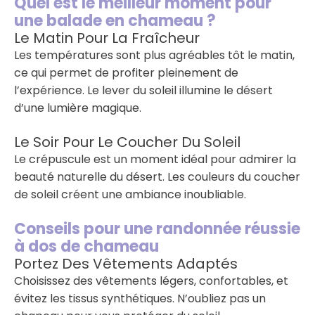
Quel est le meilleur moment pour
une balade en chameau ?
Le Matin Pour La Fraîcheur
Les températures sont plus agréables tôt le matin,
ce qui permet de profiter pleinement de
l’expérience. Le lever du soleil illumine le désert
d’une lumière magique.
Le Soir Pour Le Coucher Du Soleil
Le crépuscule est un moment idéal pour admirer la
beauté naturelle du désert. Les couleurs du coucher
de soleil créent une ambiance inoubliable.
Conseils pour une randonnée réussie
à dos de chameau
Portez Des Vêtements Adaptés
Choisissez des vêtements légers, confortables, et
évitez les tissus synthétiques. N’oubliez pas un