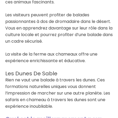
ces animaux fascinants.
Les visiteurs peuvent profiter de balades
passionnantes à dos de dromadaire dans le désert.
Vous en apprendrez davantage sur leur rôle dans la
culture locale et pourrez profiter d’une balade dans
un cadre sécurisé.
La visite de la ferme aux chameaux offre une
expérience enrichissante et éducative.
Les Dunes De Sable
Rien ne vaut une balade à travers les dunes. Ces
formations naturelles uniques vous donnent
l’impression de marcher sur une autre planète. Les
safaris en chameau à travers les dunes sont une
expérience inoubliable.