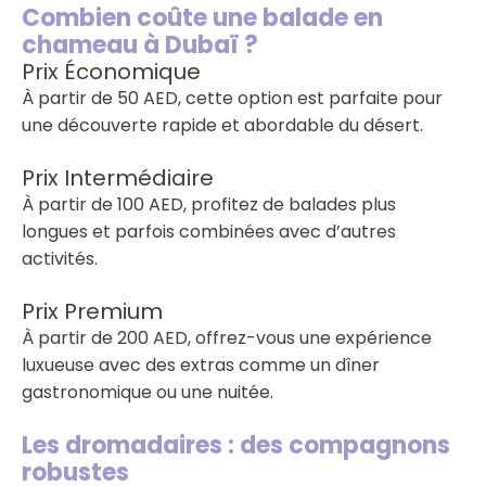
Combien coûte une balade en
chameau à Dubaï ?
Prix Économique
À partir de 50 AED, cette option est parfaite pour
une découverte rapide et abordable du désert.
Prix Intermédiaire
À partir de 100 AED, profitez de balades plus
longues et parfois combinées avec d’autres
activités.
Prix Premium
À partir de 200 AED, offrez-vous une expérience
luxueuse avec des extras comme un dîner
gastronomique ou une nuitée.
Les dromadaires : des compagnons
robustes