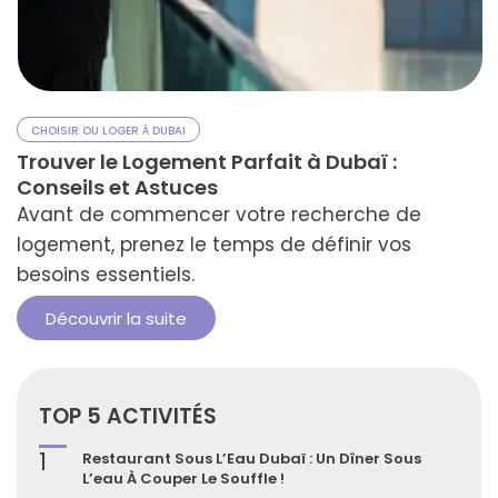
CHOISIR OU LOGER À DUBAI
Trouver le Logement Parfait à Dubaï :
Conseils et Astuces
Avant de commencer votre recherche de
logement, prenez le temps de définir vos
besoins essentiels.
Découvrir la suite
TOP 5 ACTIVITÉS
1
Restaurant Sous L’Eau Dubaï : Un Dîner Sous
L’eau À Couper Le Souffle !